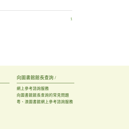
1
向圖書館館長查詢 /
網上參考諮詢服務
向圖書館館長查詢的常見問題
粵、澳圖書館網上參考諮詢服務