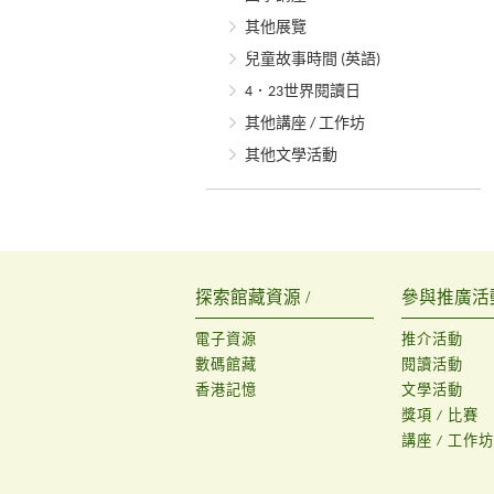
其他展覽
兒童故事時間 (英語)
4．23世界閱讀日
其他講座 / 工作坊
其他文學活動
探索館藏資源 /
參與推廣活動
電子資源
推介活動
數碼館藏
閱讀活動
香港記憶
文學活動
獎項 / 比賽
講座 / 工作坊