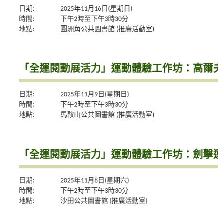
日期:
2025年11月16日(星期日)
時間:
下午2時至下午3時30分
地點:
圓洲角公共圖書館 (推廣活動室)
「全運閱動展活力」運動體驗工作坊：高爾
日期:
2025年11月9日(星期日)
時間:
下午2時至下午3時30分
地點:
馬鞍山公共圖書館 (推廣活動室)
「全運閱動展活力」運動體驗工作坊：劍擊
日期:
2025年11月8日(星期六)
時間:
下午2時至下午3時30分
地點:
沙田公共圖書館 (推廣活動室)