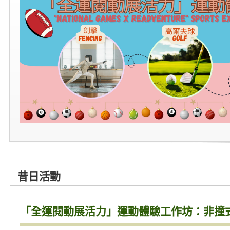
昔日活動
「全運閱動展活力」運動體驗工作坊：非撞