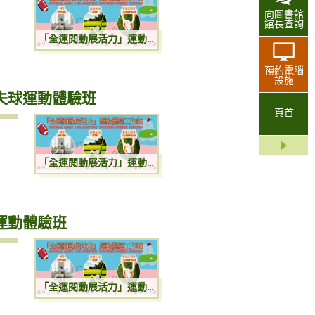
向圖書館
館長查詢
「全運閱動展活力」運動體驗工作坊：非撞式欖球運動體驗班
預約電腦
設施
夫球運動體驗班
頁首
「全運閱動展活力」運動體驗工作坊：高爾夫球運動體驗班
運動體驗班
「全運閱動展活力」運動體驗工作坊：劍擊運動體驗班