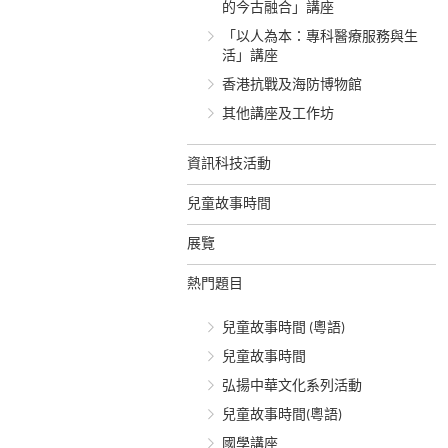
的今古融合」講座
「以人為本：專科醫療服務與生
活」講座
香港抗戰及海防博物館
其他講座及工作坊
資訊科技活動
兒童故事時間
展覽
熱門題目
兒童故事時間 (粵語)
兒童故事時間
弘揚中華文化系列活動
兒童故事時間(粵語)
國學講座