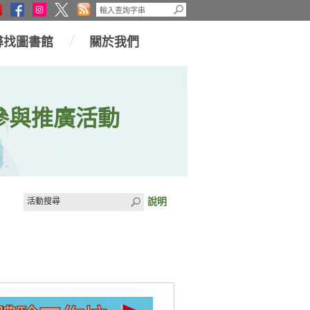
尋找圖書館
關於我們
參與推廣活動
說明