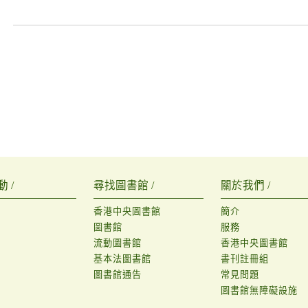
 /
尋找圖書館 /
關於我們 /
香港中央圖書館
簡介
圖書館
服務
流動圖書館
香港中央圖書館
基本法圖書館
書刊註冊組
圖書館通告
常見問題
圖書館無障礙設施