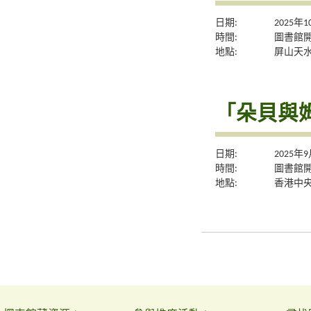
日期:
2025年
時間:
圖書館
地點:
屏山天
「朵貝與
日期:
2025年
時間:
圖書館
地點:
香港中央