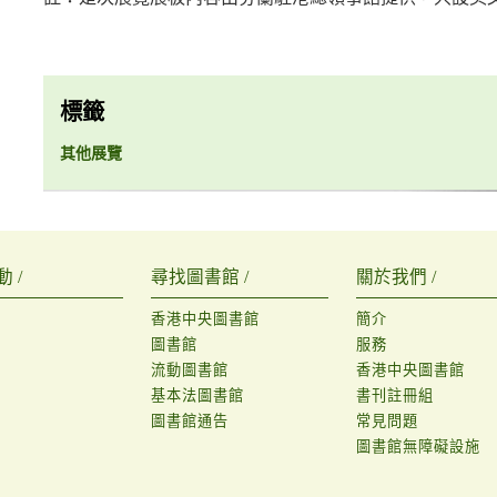
標籤
其他展覽
 /
尋找圖書館 /
關於我們 /
香港中央圖書館
簡介
圖書館
服務
流動圖書館
香港中央圖書館
基本法圖書館
書刊註冊組
圖書館通告
常見問題
圖書館無障礙設施