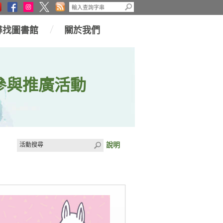
尋找圖書館
關於我們
參與推廣活動
說明