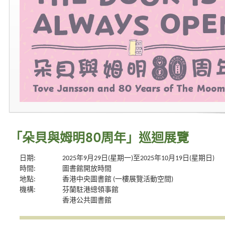
「朵貝與姆明80周年」巡迴展覽
日期:
2025年9月29日(星期一)至2025年10月19日(星期日)
時間:
圖書館開放時間
地點:
香港中央圖書館 (一樓展覽活動空間)
機構:
芬蘭駐港總領事館
香港公共圖書館