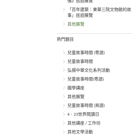
價》巡迴展覽
「百年建築：東華三院文物館的故
事」巡迴展覽
其他展覽
熱門題目
兒童故事時間 (粵語)
兒童故事時間
弘揚中華文化系列活動
兒童故事時間(粵語)
國學講座
其他展覽
兒童故事時間 (英語)
4．23世界閱讀日
其他講座 / 工作坊
其他文學活動