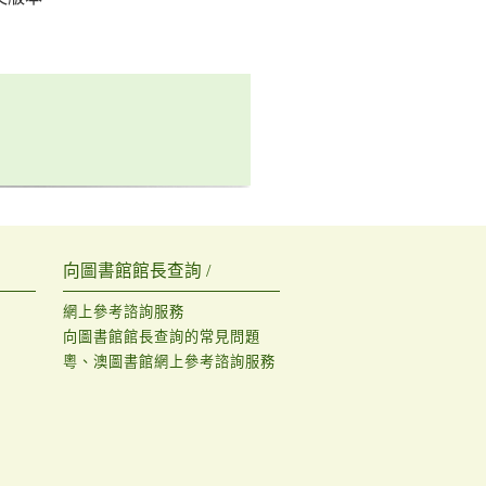
向圖書館館長查詢 /
網上參考諮詢服務
向圖書館館長查詢的常見問題
粵、澳圖書館網上參考諮詢服務