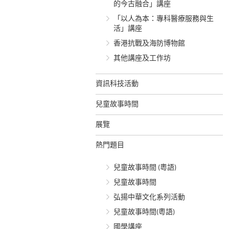
的今古融合」講座
「以人為本：專科醫療服務與生
活」講座
香港抗戰及海防博物館
其他講座及工作坊
資訊科技活動
兒童故事時間
展覽
熱門題目
兒童故事時間 (粵語)
兒童故事時間
弘揚中華文化系列活動
兒童故事時間(粵語)
國學講座