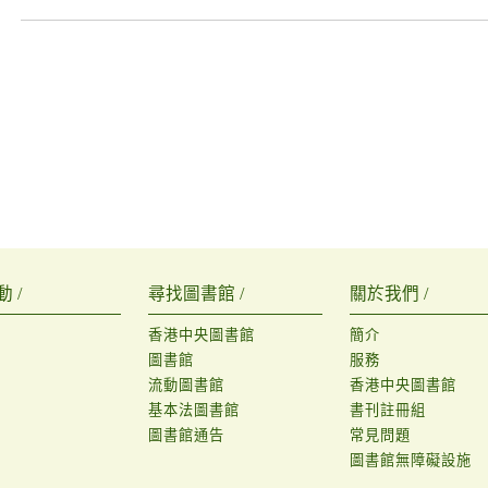
 /
尋找圖書館 /
關於我們 /
香港中央圖書館
簡介
圖書館
服務
流動圖書館
香港中央圖書館
基本法圖書館
書刊註冊組
圖書館通告
常見問題
圖書館無障礙設施