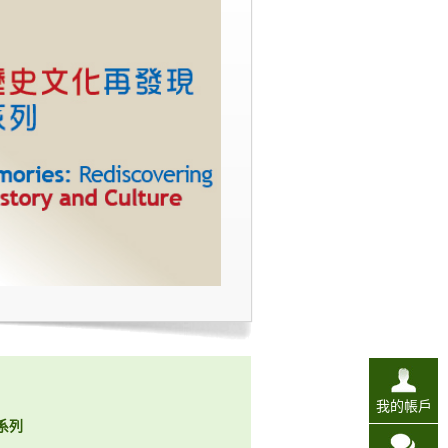
我的帳戶
系列