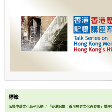
標籤
弘揚中華文化系列活動
/
「香港記憶：香港歷史文化再發現」講座