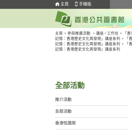
主頁
手機版
主頁
>
參與推廣活動
>
講座 / 工作坊
>
「香
記憶：香港歷史文化再發現」講座系列
>
「
記憶：香港歷史文化再發現」講座系列
>
「
記憶：香港歷史文化再發現」講座系列
全部活動
推介活動
全部活動
香港悅讀周