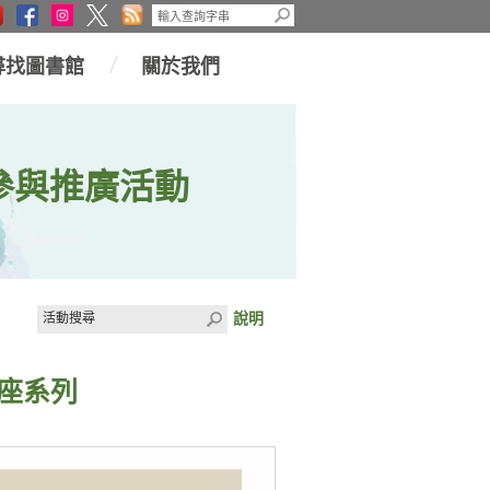
尋找圖書館
關於我們
參與推廣活動
說明
座系列