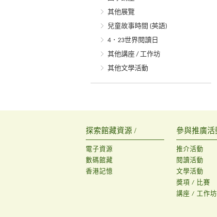
其他展覽
兒童故事時間 (英語)
4．23世界閱讀日
其他講座 / 工作坊
其他文學活動
探索館藏資源 /
參與推廣活動
電子資源
推介活動
數碼館藏
閱讀活動
香港記憶
文學活動
獎項 / 比賽
講座 / 工作坊