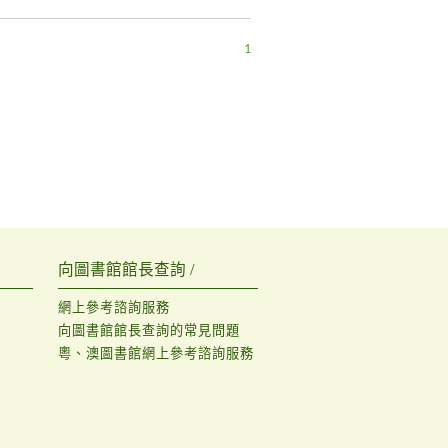
1
向圖書館館長查詢 /
網上參考諮詢服務
向圖書館館長查詢的常見問題
粵、澳圖書館網上參考諮詢服務