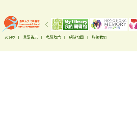
2014© |
重要告示
|
私隱政策
|
網站地圖
|
聯絡我們