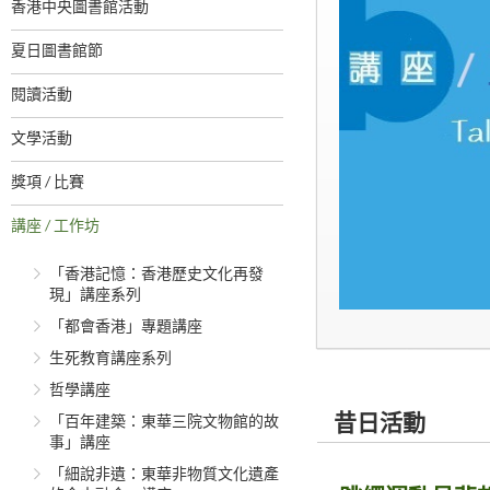
香港中央圖書館活動
夏日圖書館節
閱讀活動
文學活動
獎項 / 比賽
講座 / 工作坊
「香港記憶：香港歷史文化再發
現」講座系列
「都會香港」專題講座
生死教育講座系列
哲學講座
昔日活動
「百年建築：東華三院文物館的故
事」講座
「細說非遺：東華非物質文化遺產