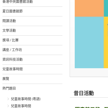
香港中央圖書館活動
夏日圖書館節
閱讀活動
文學活動
獎項 / 比賽
講座 / 工作坊
資訊科技活動
兒童故事時間
展覽
熱門題目
昔日活動
兒童故事時間 (粵語)
兒童故事時間