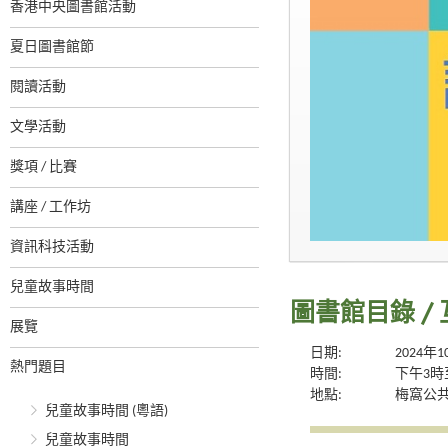
香港中央圖書館活動
夏日圖書館節
閱讀活動
文學活動
獎項 / 比賽
講座 / 工作坊
資訊科技活動
兒童故事時間
圖書館目錄 / 
展覽
日期:
2024年
熱門題目
時間:
下午3時
地點:
梅窩公
兒童故事時間 (粵語)
兒童故事時間