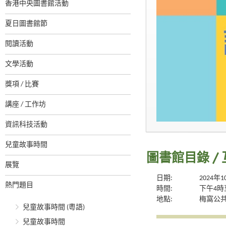
香港中央圖書館活動
夏日圖書館節
閱讀活動
文學活動
獎項 / 比賽
講座 / 工作坊
資訊科技活動
兒童故事時間
圖書館目錄 / 
展覽
日期:
2024年
熱門題目
時間:
下午4時
地點:
梅窩公
兒童故事時間 (粵語)
兒童故事時間