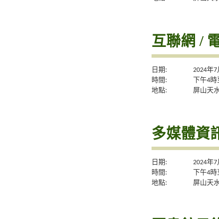
互聯網 / 
日期:
2024年
時間:
下午4時
地點:
屏山天
多媒體資訊
日期:
2024年
時間:
下午4時
地點:
屏山天