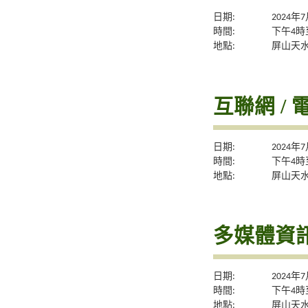
日期:
2024年
時間:
下午4時
地點:
屏山天
互聯網 / 
日期:
2024年
時間:
下午4時
地點:
屏山天
多媒體資訊
日期:
2024年
時間:
下午4時
地點:
屏山天