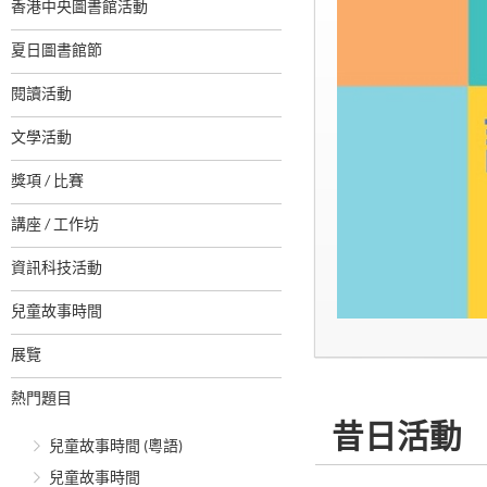
香港中央圖書館活動
夏日圖書館節
閱讀活動
文學活動
獎項 / 比賽
講座 / 工作坊
資訊科技活動
兒童故事時間
展覽
熱門題目
昔日活動
兒童故事時間 (粵語)
兒童故事時間