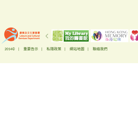
2014© |
重要告示
|
私隱政策
|
網站地圖
|
聯絡我們