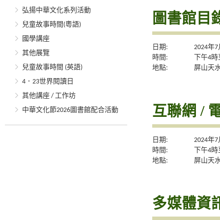
弘揚中華文化系列活動
圖書館目錄
兒童故事時間(粵語)
國學講座
日期:
2024年
其他展覽
時間:
下午4時
兒童故事時間 (英語)
地點:
屏山天
4．23世界閱讀日
其他講座 / 工作坊
互聯網 / 
中華文化節2026圖書館配合活動
日期:
2024年
時間:
下午4時
地點:
屏山天
多媒體資訊