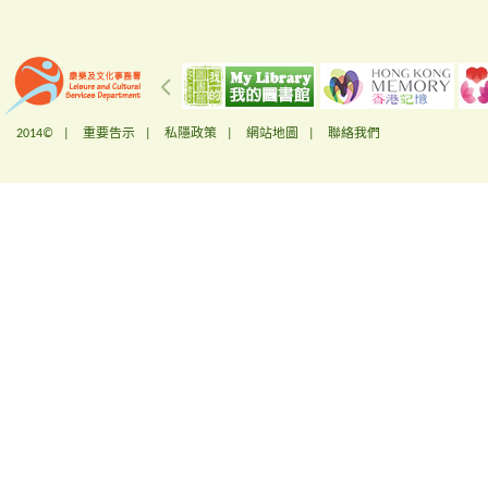
2014© |
重要告示
|
私隱政策
|
網站地圖
|
聯絡我們