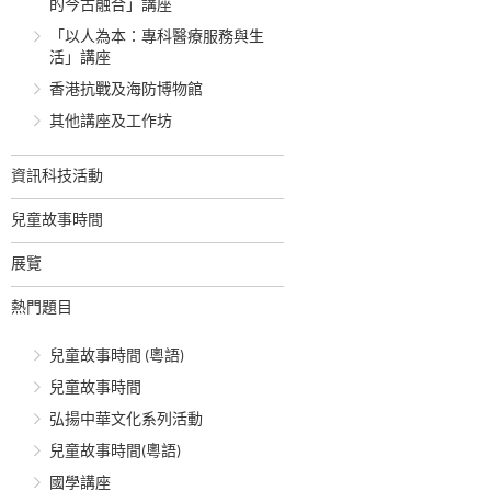
的今古融合」講座
「以人為本：專科醫療服務與生
活」講座
香港抗戰及海防博物館
其他講座及工作坊
資訊科技活動
兒童故事時間
展覽
熱門題目
兒童故事時間 (粵語)
兒童故事時間
弘揚中華文化系列活動
兒童故事時間(粵語)
國學講座