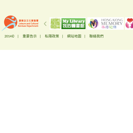
2014© |
重要告示
|
私隱政策
|
網站地圖
|
聯絡我們