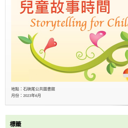
地點：石硤尾公共圖書館
月份：2023年6月
標籤