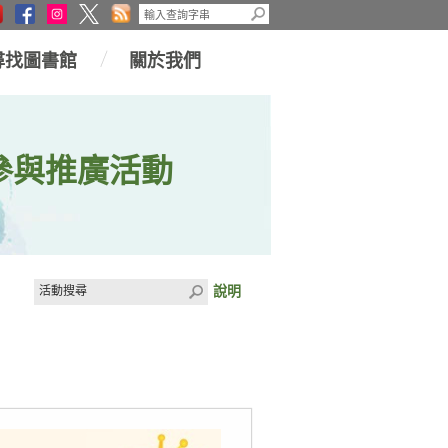
尋找圖書館
關於我們
參與推廣活動
說明