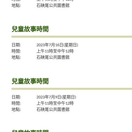
地點:
石硤尾公共圖書館
兒童故事時間
日期:
2023年7月16日(星期日)
時間:
上午11時至中午12時
地點:
石硤尾公共圖書館
兒童故事時間
日期:
2023年7月9日(星期日)
時間:
上午11時至中午12時
地點:
石硤尾公共圖書館