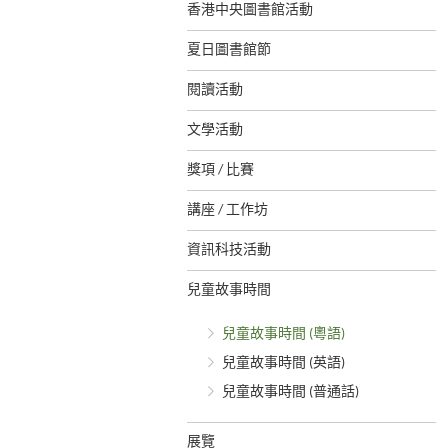
香港中央圖書館活動
夏日圖書館節
閱讀活動
文學活動
獎項 / 比賽
講座 / 工作坊
資訊科技活動
兒童故事時間
兒童故事時間 (粵語)
兒童故事時間 (英語)
兒童故事時間 (普通話)
展覽