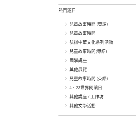
熱門題目
兒童故事時間 (粵語)
兒童故事時間
弘揚中華文化系列活動
兒童故事時間(粵語)
國學講座
其他展覽
兒童故事時間 (英語)
4．23世界閱讀日
其他講座 / 工作坊
其他文學活動