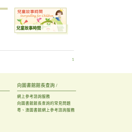
兒童故事時間
1
向圖書館館長查詢 /
網上參考諮詢服務
向圖書館館長查詢的常見問題
粵、澳圖書館網上參考諮詢服務