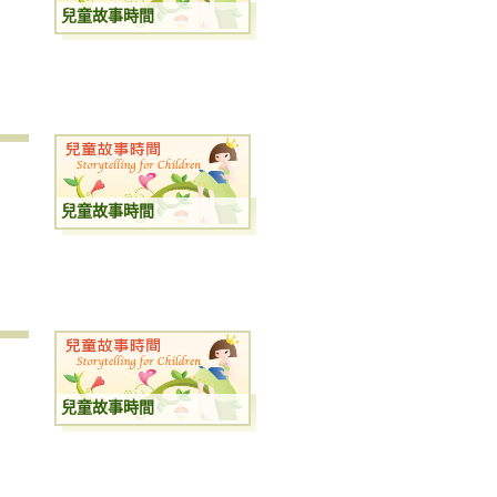
兒童故事時間
兒童故事時間
兒童故事時間