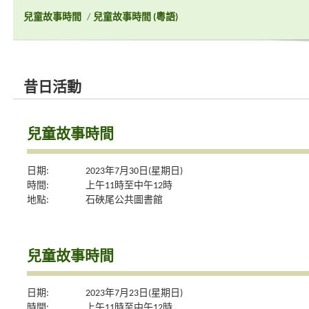
兒童故事時間
/
兒童故事時間 (粵語)
昔日活動
兒童故事時間
日期:
2023年7月30日(星期日)
時間:
上午11時至中午12時
地點:
石硤尾公共圖書館
兒童故事時間
日期:
2023年7月23日(星期日)
時間:
上午11時至中午12時