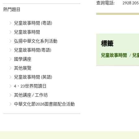
查詢電話:
2928 205
熱門題目
兒童故事時間 (粵語)
兒童故事時間
弘揚中華文化系列活動
標籤
兒童故事時間(粵語)
兒童故事時間
/
兒
國學講座
其他展覽
兒童故事時間 (英語)
4．23世界閱讀日
其他講座 / 工作坊
中華文化節2026圖書館配合活動