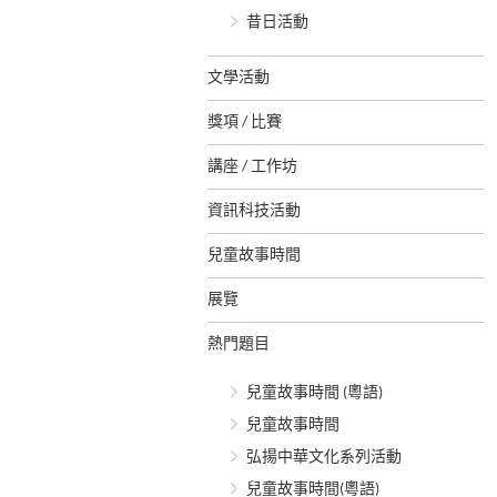
昔日活動
文學活動
獎項 / 比賽
講座 / 工作坊
資訊科技活動
兒童故事時間
展覽
熱門題目
兒童故事時間 (粵語)
兒童故事時間
弘揚中華文化系列活動
兒童故事時間(粵語)