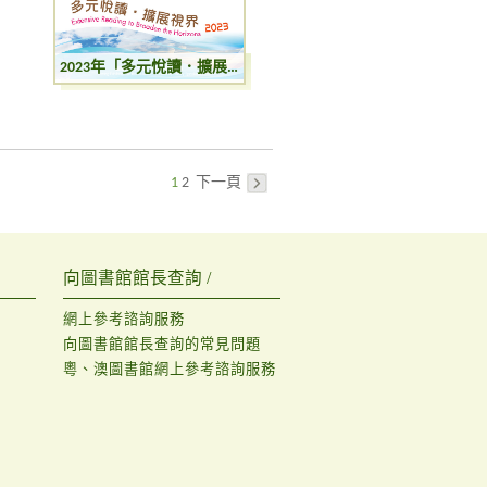
2023年「多元悅讀．擴展視界」：圖書館講者推介書籍巡迴展覽
1
2
下一頁
向圖書館館長查詢 /
網上參考諮詢服務
向圖書館館長查詢的常見問題
粵、澳圖書館網上參考諮詢服務