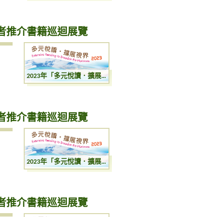
講者推介書籍巡迴展覽
2023年「多元悅讀．擴展視界」：圖書館講者推介書籍巡迴展覽
講者推介書籍巡迴展覽
2023年「多元悅讀．擴展視界」：圖書館講者推介書籍巡迴展覽
講者推介書籍巡迴展覽