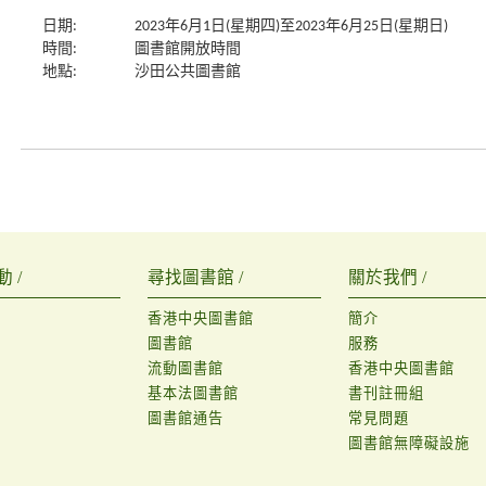
日期:
2023年6月1日(星期四)至2023年6月25日(星期日)
時間:
圖書館開放時間
地點:
沙田公共圖書館
 /
尋找圖書館 /
關於我們 /
香港中央圖書館
簡介
圖書館
服務
流動圖書館
香港中央圖書館
基本法圖書館
書刊註冊組
圖書館通告
常見問題
圖書館無障礙設施