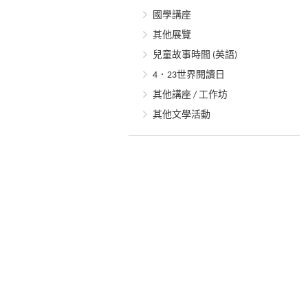
國學講座
其他展覽
兒童故事時間 (英語)
4．23世界閱讀日
其他講座 / 工作坊
其他文學活動