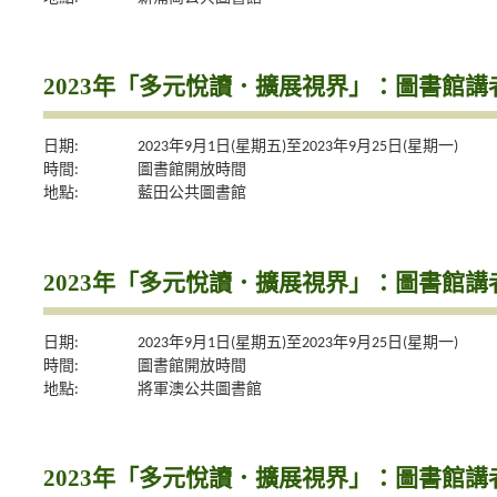
2023年「多元悅讀．擴展視界」：圖書館
日期:
2023年9月1日(星期五)至2023年9月25日(星期一)
時間:
圖書館開放時間
地點:
藍田公共圖書館
2023年「多元悅讀．擴展視界」：圖書館
日期:
2023年9月1日(星期五)至2023年9月25日(星期一)
時間:
圖書館開放時間
地點:
將軍澳公共圖書館
2023年「多元悅讀．擴展視界」：圖書館