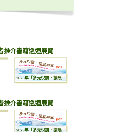
講者推介書籍巡迴展覽
2023年「多元悅讀．擴展視界」：圖書館講者推介書籍巡迴展覽
講者推介書籍巡迴展覽
2023年「多元悅讀．擴展視界」：圖書館講者推介書籍巡迴展覽