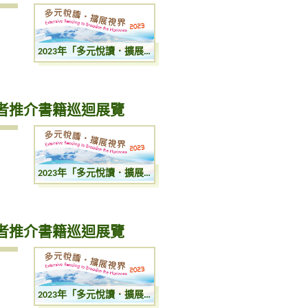
2023年「多元悅讀．擴展視界」：圖書館講者推介書籍巡迴展覽
講者推介書籍巡迴展覽
2023年「多元悅讀．擴展視界」：圖書館講者推介書籍巡迴展覽
講者推介書籍巡迴展覽
2023年「多元悅讀．擴展視界」：圖書館講者推介書籍巡迴展覽