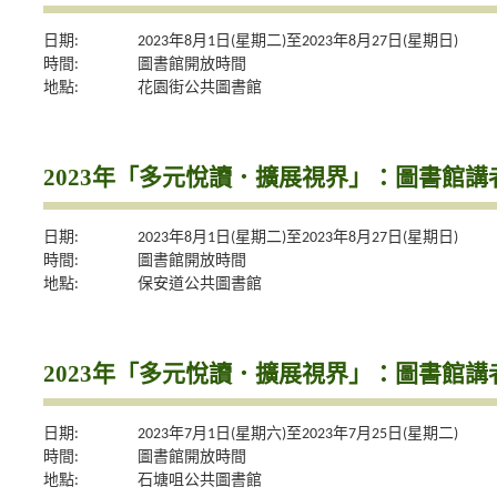
日期:
2023年8月1日(星期二)至2023年8月27日(星期日)
時間:
圖書館開放時間
地點:
花園街公共圖書館
2023年「多元悅讀．擴展視界」：圖書館
日期:
2023年8月1日(星期二)至2023年8月27日(星期日)
時間:
圖書館開放時間
地點:
保安道公共圖書館
2023年「多元悅讀．擴展視界」：圖書館
日期:
2023年7月1日(星期六)至2023年7月25日(星期二)
時間:
圖書館開放時間
地點:
石塘咀公共圖書館