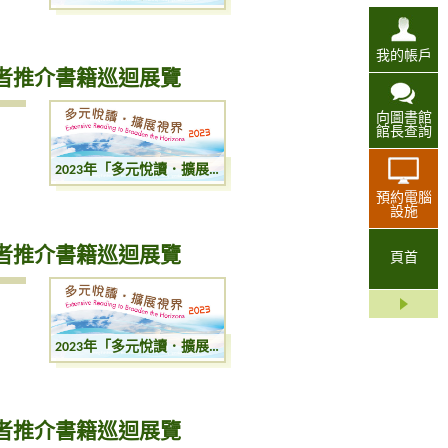
我的帳戶
講者推介書籍巡迴展覽
向圖書館
館長查詢
2023年「多元悅讀．擴展視界」：圖書館講者推介書籍巡迴展覽
預約電腦
設施
講者推介書籍巡迴展覽
頁首
2023年「多元悅讀．擴展視界」：圖書館講者推介書籍巡迴展覽
講者推介書籍巡迴展覽