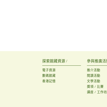
探索館藏資源 /
參與推廣活動
電子資源
推介活動
數碼館藏
閱讀活動
香港記憶
文學活動
獎項 / 比賽
講座 / 工作坊