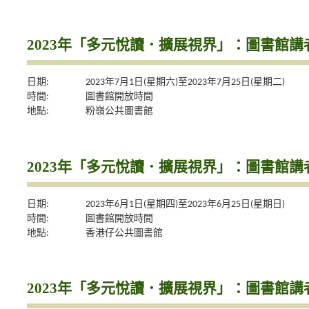
2023年「多元悅讀．擴展視界」：圖書館
日期:
2023年7月1日(星期六)至2023年7月25日(星期二)
時間:
圖書館開放時間
地點:
粉嶺公共圖書館
2023年「多元悅讀．擴展視界」：圖書館
日期:
2023年6月1日(星期四)至2023年6月25日(星期日)
時間:
圖書館開放時間
地點:
香港仔公共圖書館
2023年「多元悅讀．擴展視界」：圖書館