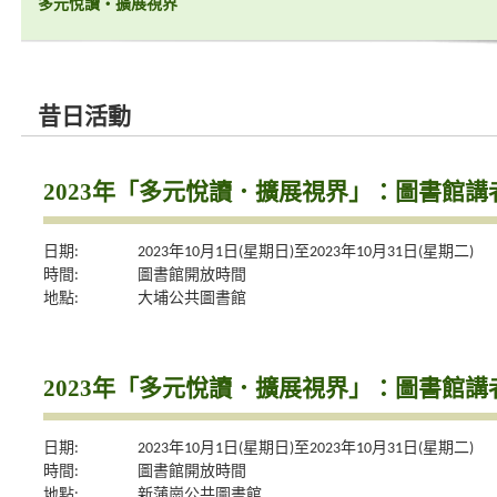
多元悅讀‧擴展視界
昔日活動
2023年「多元悅讀．擴展視界」：圖書館
日期:
2023年10月1日(星期日)至2023年10月31日(星期二)
時間:
圖書館開放時間
地點:
大埔公共圖書館
2023年「多元悅讀．擴展視界」：圖書館
日期:
2023年10月1日(星期日)至2023年10月31日(星期二)
時間:
圖書館開放時間
地點:
新蒲崗公共圖書館