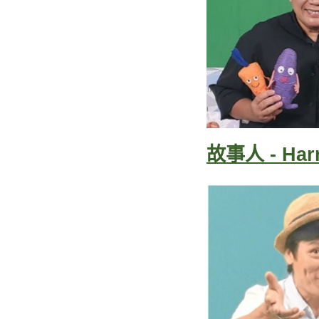
故事人 - Har