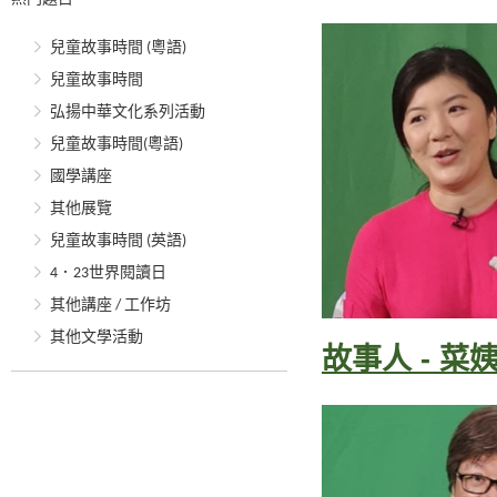
兒童故事時間 (粵語)
兒童故事時間
弘揚中華文化系列活動
兒童故事時間(粵語)
國學講座
其他展覽
兒童故事時間 (英語)
4．23世界閱讀日
其他講座 / 工作坊
其他文學活動
故事人 - 菜