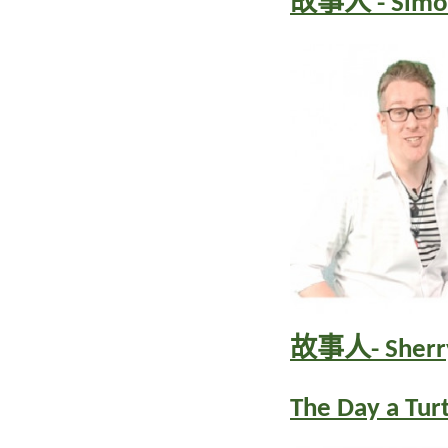
故事人 - Sim
故事人- Sherry
The Day a
Turt