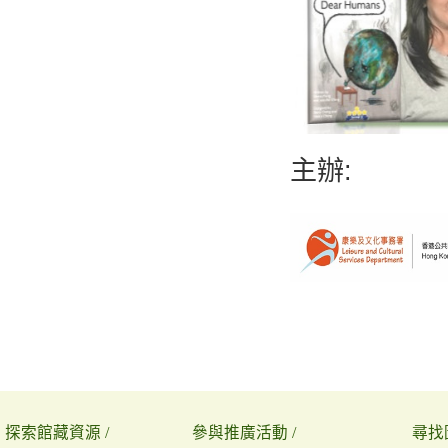
主辦:
探索館藏資源 /
參與推廣活動 /
尋找