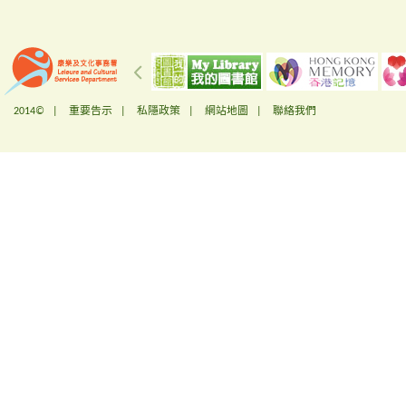
2014© |
重要告示
|
私隱政策
|
網站地圖
|
聯絡我們