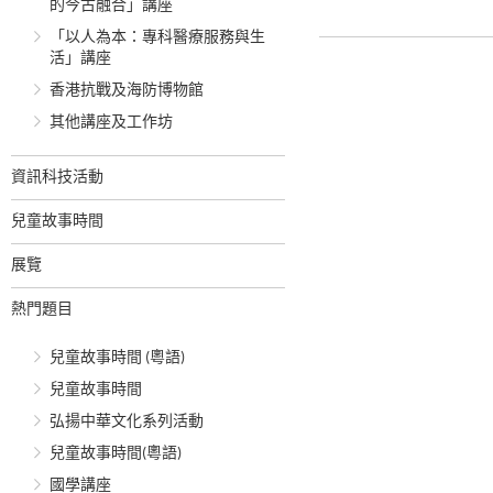
的今古融合」講座
「以人為本：專科醫療服務與生
活」講座
香港抗戰及海防博物館
其他講座及工作坊
資訊科技活動
兒童故事時間
展覽
熱門題目
兒童故事時間 (粵語)
兒童故事時間
弘揚中華文化系列活動
兒童故事時間(粵語)
國學講座