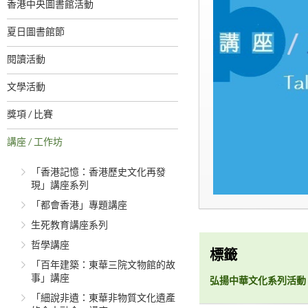
香港中央圖書館活動
夏日圖書館節
閱讀活動
文學活動
獎項 / 比賽
講座 / 工作坊
「香港記憶：香港歷史文化再發
現」講座系列
「都會香港」專題講座
生死教育講座系列
哲學講座
標籤
「百年建築：東華三院文物館的故
事」講座
弘揚中華文化系列活動
「細說非遺：東華非物質文化遺產