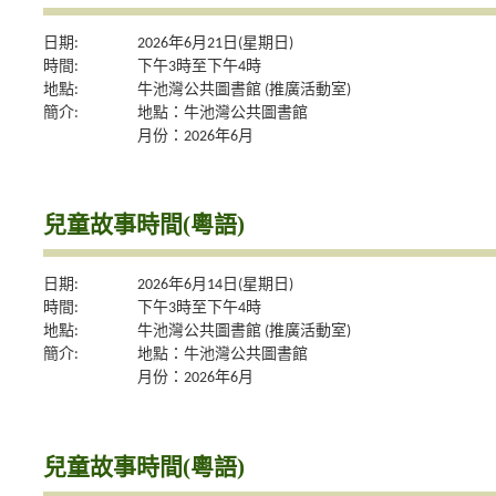
日期:
2026年6月21日(星期日)
時間:
下午3時至下午4時
地點:
牛池灣公共圖書館 (推廣活動室)
簡介:
地點：牛池灣公共圖書館
月份：2026年6月
兒童故事時間(粵語)
日期:
2026年6月14日(星期日)
時間:
下午3時至下午4時
地點:
牛池灣公共圖書館 (推廣活動室)
簡介:
地點：牛池灣公共圖書館
月份：2026年6月
兒童故事時間(粵語)