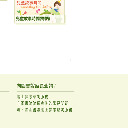
兒童故事時間(粵語)
1
向圖書館館長查詢 /
網上參考諮詢服務
向圖書館館長查詢的常見問題
粵、澳圖書館網上參考諮詢服務