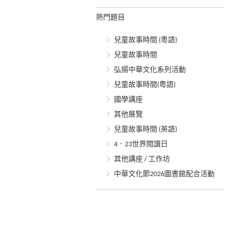
熱門題目
兒童故事時間 (粵語)
兒童故事時間
弘揚中華文化系列活動
兒童故事時間(粵語)
國學講座
其他展覽
兒童故事時間 (英語)
4．23世界閱讀日
其他講座 / 工作坊
中華文化節2026圖書館配合活動