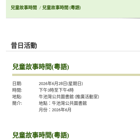
兒童故事時間
/
兒童故事時間 (粵語)
昔日活動
兒童故事時間(粵語)
日期:
2026年6月28日(星期日)
時間:
下午3時至下午4時
地點:
牛池灣公共圖書館 (推廣活動室)
簡介:
地點：牛池灣公共圖書館
月份：2026年6月
兒童故事時間(粵語)