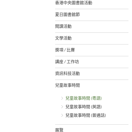
香港中央圖書館活動
夏日圖書館節
閱讀活動
文學活動
獎項 / 比賽
講座 / 工作坊
資訊科技活動
兒童故事時間
兒童故事時間 (粵語)
兒童故事時間 (英語)
兒童故事時間 (普通話)
展覽