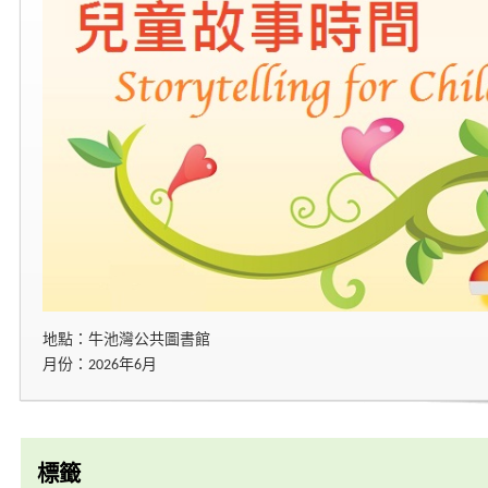
地點：牛池灣公共圖書館
月份：2026年6月
標籤