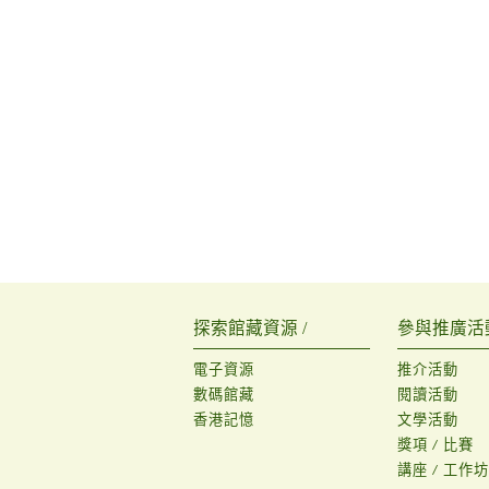
探索館藏資源 /
參與推廣活動
電子資源
推介活動
數碼館藏
閱讀活動
香港記憶
文學活動
獎項 / 比賽
講座 / 工作坊