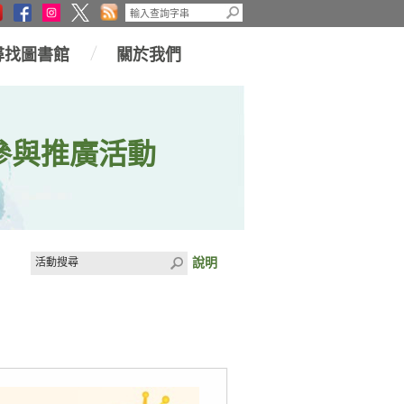
尋找圖書館
關於我們
參與推廣活動
說明