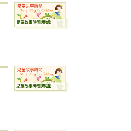
兒童故事時間(粵語)
兒童故事時間(粵語)