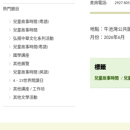
查詢電話:
2927 605
熱門題目
兒童故事時間 (粵語)
地點：牛池灣公共
兒童故事時間
月份：2026年6月
弘揚中華文化系列活動
兒童故事時間(粵語)
國學講座
其他展覽
標籤
兒童故事時間 (英語)
兒童故事時間
/
兒
4．23世界閱讀日
其他講座 / 工作坊
其他文學活動