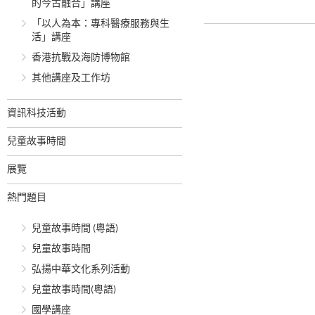
的今古融合」講座
「以人為本：專科醫療服務與生
活」講座
香港抗戰及海防博物館
其他講座及工作坊
資訊科技活動
兒童故事時間
展覽
熱門題目
兒童故事時間 (粵語)
兒童故事時間
弘揚中華文化系列活動
兒童故事時間(粵語)
國學講座