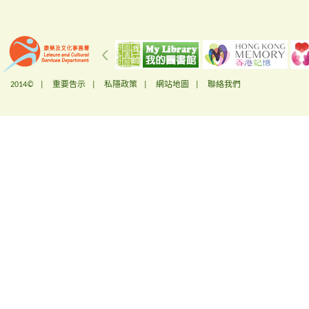
2014© |
重要告示
|
私隱政策
|
網站地圖
|
聯絡我們