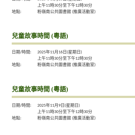
上午11時30分至下午12時30分
地點:
粉嶺南公共圖書館 (推廣活動室)
兒童故事時間 (粵語)
日期/時間:
2025年11月16日(星期日)
上午11時30分至下午12時30分
地點:
粉嶺南公共圖書館 (推廣活動室)
兒童故事時間 (粵語)
日期/時間:
2025年11月9日(星期日)
上午11時30分至下午12時30分
地點:
粉嶺南公共圖書館 (推廣活動室)