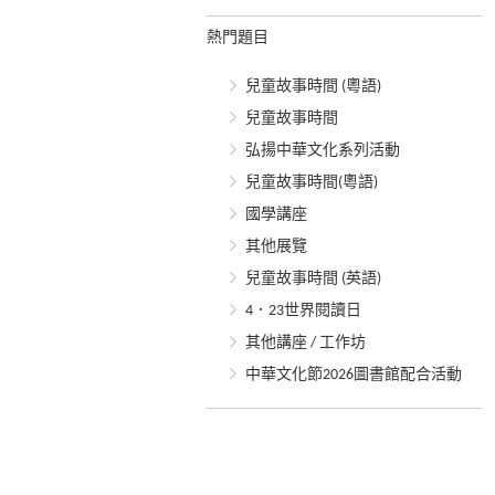
熱門題目
兒童故事時間 (粵語)
兒童故事時間
弘揚中華文化系列活動
兒童故事時間(粵語)
國學講座
其他展覽
兒童故事時間 (英語)
4．23世界閱讀日
其他講座 / 工作坊
中華文化節2026圖書館配合活動