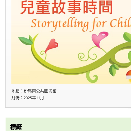
地點︰粉嶺南公共圖書館
月份︰2025年11月
標籤