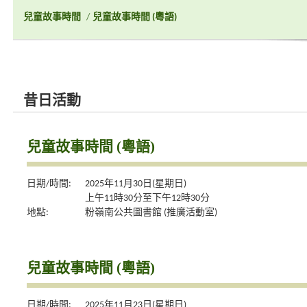
兒童故事時間
/
兒童故事時間 (粵語)
昔日活動
兒童故事時間 (粵語)
日期/時間:
2025年11月30日(星期日)
上午11時30分至下午12時30分
地點:
粉嶺南公共圖書館 (推廣活動室)
兒童故事時間 (粵語)
日期/時間:
2025年11月23日(星期日)