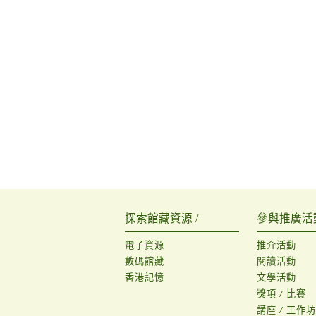
探索館藏資源 /
參與推廣活動
電子資源
推介活動
數碼館藏
閱讀活動
香港記憶
文學活動
獎項 / 比賽
講座 / 工作坊