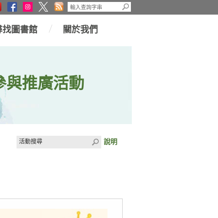
尋找圖書館
關於我們
參與推廣活動
說明