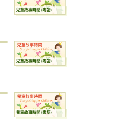
兒童故事時間 (粵語)
兒童故事時間 (粵語)
兒童故事時間 (粵語)