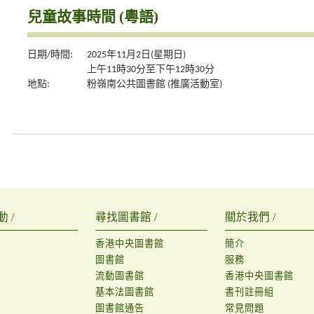
兒童故事時間 (粵語)
日期/時間:
2025年11月2日(星期日)
上午11時30分至下午12時30分
地點:
粉嶺南公共圖書館 (推廣活動室)
 /
尋找圖書館 /
關於我們 /
香港中央圖書館
簡介
圖書館
服務
流動圖書館
香港中央圖書館
基本法圖書館
書刊註冊組
圖書館通告
常見問題