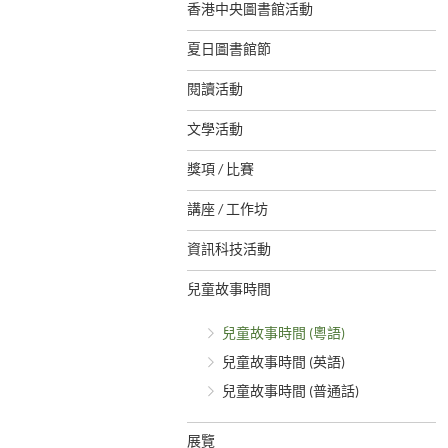
香港中央圖書館活動
夏日圖書館節
閱讀活動
文學活動
獎項 / 比賽
講座 / 工作坊
資訊科技活動
兒童故事時間
兒童故事時間 (粵語)
兒童故事時間 (英語)
兒童故事時間 (普通話)
展覽