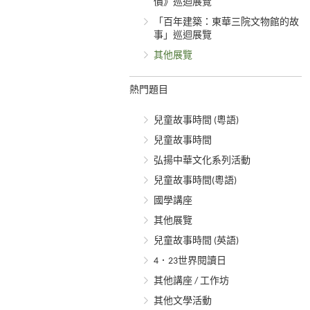
價》巡迴展覽
「百年建築：東華三院文物館的故
事」巡迴展覽
其他展覽
熱門題目
兒童故事時間 (粵語)
兒童故事時間
弘揚中華文化系列活動
兒童故事時間(粵語)
國學講座
其他展覽
兒童故事時間 (英語)
4．23世界閱讀日
其他講座 / 工作坊
其他文學活動