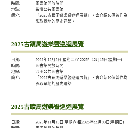
時間:
圖書館開放時間
地點:
柴灣公共圖書館
簡介:
「2025古蹟周遊樂暨巡迴展覽」，會介紹10個曾作為
影取景地的歷史建築。
2025古蹟周遊樂暨巡迴展覽
日期:
2025年12月2日(星期二)至2025年12月15日(星期一)
時間:
圖書館開放時間
地點:
沙田公共圖書館
簡介:
「2025古蹟周遊樂暨巡迴展覽」，會介紹10個曾作為
影取景地的歷史建築。
2025古蹟周遊樂暨巡迴展覽
日期:
2025年11月15日(星期六)至2025年11月30日(星期日)