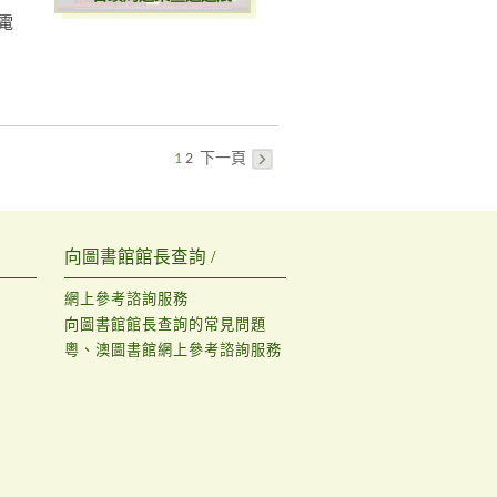
電
1
2
下一頁
向圖書館館長查詢 /
網上參考諮詢服務
向圖書館館長查詢的常見問題
粵、澳圖書館網上參考諮詢服務