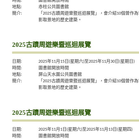
時間:
圖書館開放時間
地點:
赤柱公共圖書館
簡介:
「2025古蹟周遊樂暨巡迴展覽」，會介紹10個曾作為
影取景地的歷史建築。
2025古蹟周遊樂暨巡迴展覽
日期:
2025年11月15日(星期六)至2025年11月30日(星期日)
時間:
圖書館開放時間
地點:
屏山天水圍公共圖書館
簡介:
「2025古蹟周遊樂暨巡迴展覽」，會介紹10個曾作為
影取景地的歷史建築。
2025古蹟周遊樂暨巡迴展覽
日期:
2025年11月1日(星期六)至2025年11月13日(星期四)
時間:
圖書館開放時間