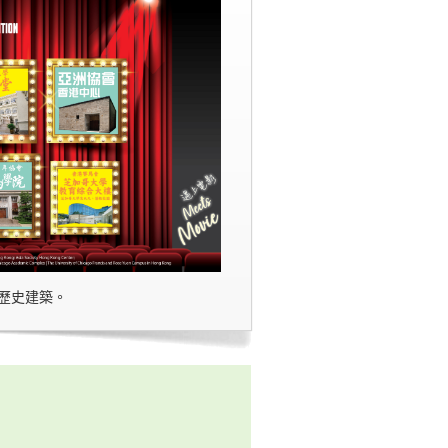
的歷史建築。