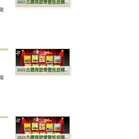
2025古蹟周遊樂暨巡迴展覽
電
2025古蹟周遊樂暨巡迴展覽
電
2025古蹟周遊樂暨巡迴展覽