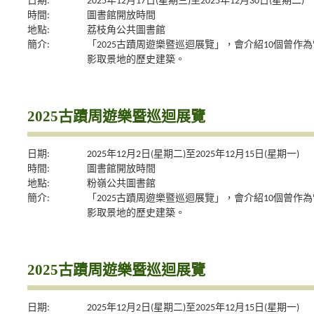
日期:
2025年12月17日(星期三)至2025年12月30日(星期二)
時間:
圖書館開放時間
地點:
荔枝角公共圖書館
簡介:
「2025古蹟周遊樂暨巡迴展覽」，會介紹10個曾作為
影取景地的歷史建築。
2025古蹟周遊樂暨巡迴展覽
日期:
2025年12月2日(星期二)至2025年12月15日(星期一)
時間:
圖書館開放時間
地點:
粉嶺公共圖書館
簡介:
「2025古蹟周遊樂暨巡迴展覽」，會介紹10個曾作為
影取景地的歷史建築。
2025古蹟周遊樂暨巡迴展覽
日期:
2025年12月2日(星期二)至2025年12月15日(星期一)