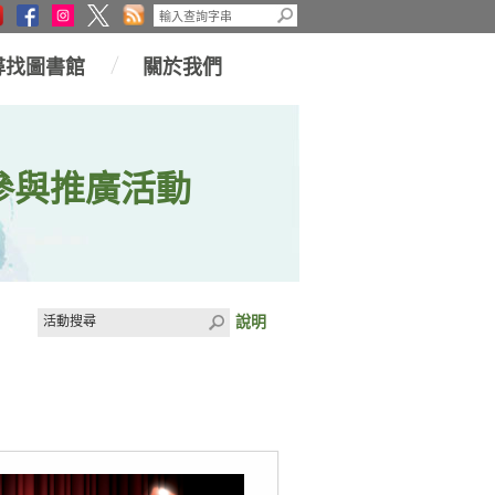
尋找圖書館
關於我們
參與推廣活動
說明