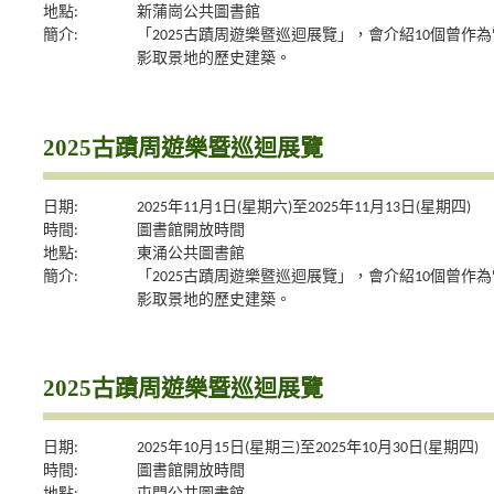
地點:
新蒲崗公共圖書館
簡介:
「2025古蹟周遊樂暨巡迴展覽」，會介紹10個曾作為
影取景地的歷史建築。
2025古蹟周遊樂暨巡迴展覽
日期:
2025年11月1日(星期六)至2025年11月13日(星期四)
時間:
圖書館開放時間
地點:
東涌公共圖書館
簡介:
「2025古蹟周遊樂暨巡迴展覽」，會介紹10個曾作為
影取景地的歷史建築。
2025古蹟周遊樂暨巡迴展覽
日期:
2025年10月15日(星期三)至2025年10月30日(星期四)
時間:
圖書館開放時間