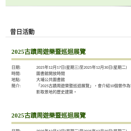
昔日活動
2025古蹟周遊樂暨巡迴展覽
日期:
2025年12月17日(星期三)至2025年12月30日(星期二)
時間:
圖書館開放時間
地點:
大埔公共圖書館
簡介:
「2025古蹟周遊樂暨巡迴展覽」，會介紹10個曾作為
影取景地的歷史建築。
2025古蹟周遊樂暨巡迴展覽