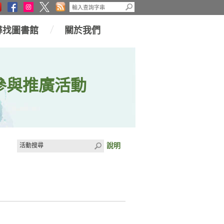
尋找圖書館
關於我們
參與推廣活動
說明