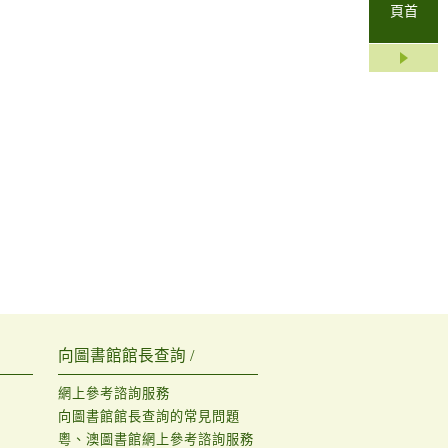
頁首
向圖書館館長查詢 /
網上參考諮詢服務
向圖書館館長查詢的常見問題
粵、澳圖書館網上參考諮詢服務