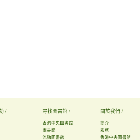
 /
尋找圖書館 /
關於我們 /
香港中央圖書館
簡介
圖書館
服務
流動圖書館
香港中央圖書館