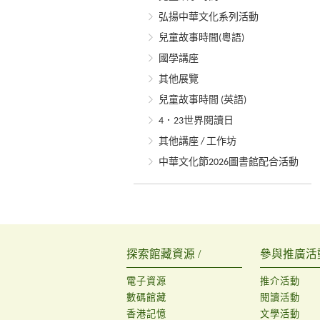
弘揚中華文化系列活動
兒童故事時間(粵語)
國學講座
其他展覽
兒童故事時間 (英語)
4．23世界閱讀日
其他講座 / 工作坊
中華文化節2026圖書館配合活動
探索館藏資源 /
參與推廣活動
電子資源
推介活動
數碼館藏
閱讀活動
香港記憶
文學活動