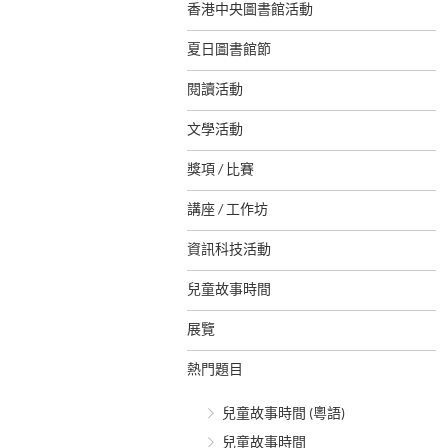
香港中央圖書館活動
夏日圖書館節
閱讀活動
文學活動
獎項 / 比賽
講座 / 工作坊
資訊科技活動
兒童故事時間
展覽
熱門題目
兒童故事時間 (粵語)
兒童故事時間