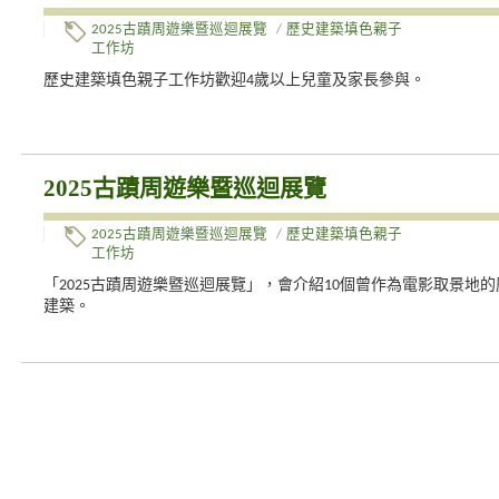
2025古蹟周遊樂暨巡迴展覽
/
歷史建築填色親子
工作坊
歷史建築填色親子工作坊歡迎4歲以上兒童及家長參與。
2025古蹟周遊樂暨巡迴展覽
2025古蹟周遊樂暨巡迴展覽
/
歷史建築填色親子
工作坊
「2025古蹟周遊樂暨巡迴展覽」，會介紹10個曾作為電影取景地的
建築。