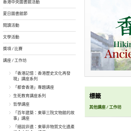
香港中央圖書館活動
夏日圖書館節
閱讀活動
文學活動
獎項 / 比賽
講座 / 工作坊
「香港記憶：香港歷史文化再發
現」講座系列
「都會香港」專題講座
生死教育講座系列
標籤
哲學講座
其他講座 / 工作坊
「百年建築：東華三院文物館的故
事」講座
「細說非遺：東華非物質文化遺產