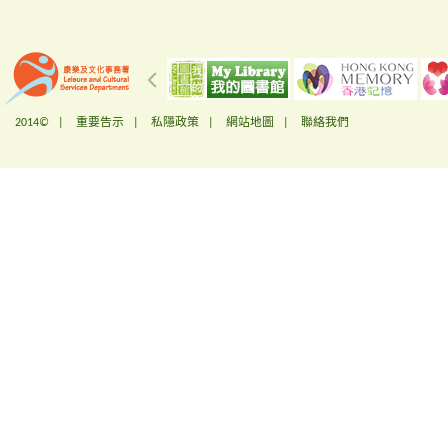
2014© |
重要告示
|
私隱政策
|
網站地圖
|
聯絡我們