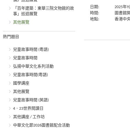
價》巡迴展覽
日期:
2025年
「百年建築：東華三院文物館的故
時間:
圖書館
事」巡迴展覽
地點:
香港中央
其他展覽
熱門題目
兒童故事時間 (粵語)
兒童故事時間
弘揚中華文化系列活動
兒童故事時間(粵語)
國學講座
其他展覽
兒童故事時間 (英語)
4．23世界閱讀日
其他講座 / 工作坊
中華文化節2026圖書館配合活動