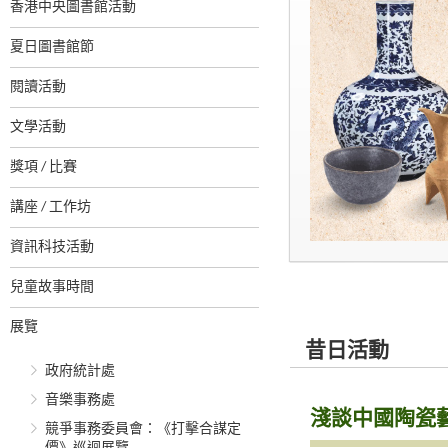
香港中央圖書館活動
夏日圖書館節
閱讀活動
文學活動
獎項 / 比賽
講座 / 工作坊
資訊科技活動
兒童故事時間
展覽
昔日活動
政府統計處
音樂事務處
淺談中國陶瓷
競爭事務委員會：《打擊合謀定