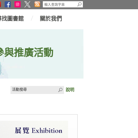
尋找圖書館
關於我們
參與推廣活動
說明