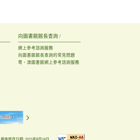
向圖書館館長查詢 /
網上參考諮詢服務
向圖書館館長查詢的常見問題
粵、澳圖書館網上參考諮詢服務
最後修改日期:
2025年8月24日