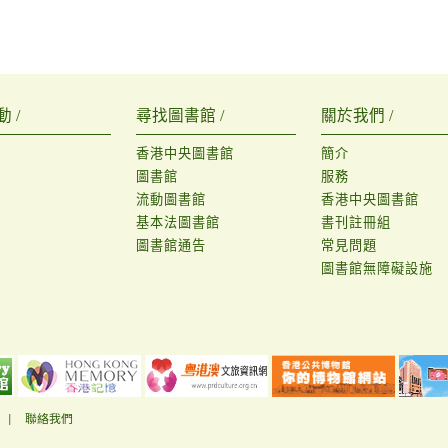
 /
尋找圖書館 /
關於我們 /
香港中央圖書館
簡介
圖書館
服務
流動圖書館
香港中央圖書館
基本法圖書館
書刊註冊組
圖書館通告
常見問題
圖書館無障礙設施
|
聯絡我們