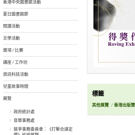
香港中央圖書館活動
夏日圖書館節
閱讀活動
文學活動
獎項 / 比賽
講座 / 工作坊
資訊科技活動
兒童故事時間
標籤
展覽
其他展覽
/
香港出版雙
政府統計處
音樂事務處
競爭事務委員會：《打擊合謀定