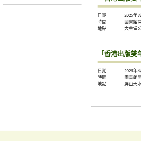
日期:
2025年
時間:
圖書館
地點:
大會堂
「香港出版雙年
日期:
2025年
時間:
圖書館
地點:
屏山天