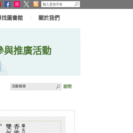
尋找圖書館
關於我們
參與推廣活動
說明