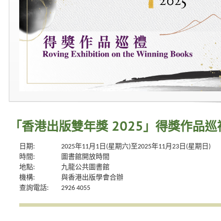
「香港出版雙年獎 2025」得獎作品巡
日期:
2025年11月1日(星期六)至2025年11月23日(星期日)
時間:
圖書館開放時間
地點:
九龍公共圖書館
機構:
與香港出版學會合辦
查詢電話:
2926 4055