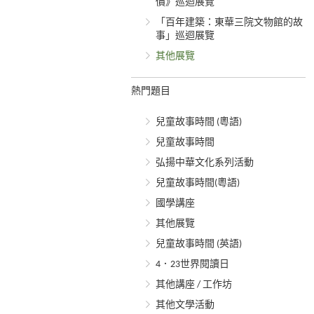
價》巡迴展覽
「百年建築：東華三院文物館的故
事」巡迴展覽
其他展覽
熱門題目
兒童故事時間 (粵語)
兒童故事時間
弘揚中華文化系列活動
兒童故事時間(粵語)
國學講座
其他展覽
兒童故事時間 (英語)
4．23世界閱讀日
其他講座 / 工作坊
其他文學活動