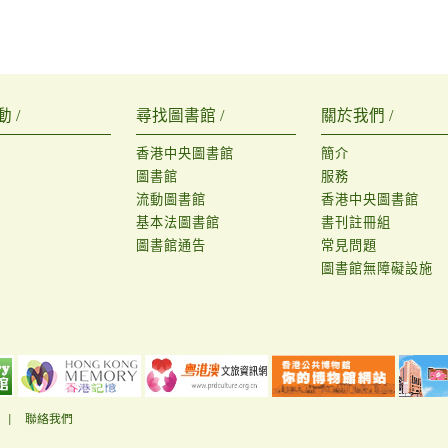
 /
尋找圖書館 /
關於我們 /
香港中央圖書館
簡介
圖書館
服務
流動圖書館
香港中央圖書館
基本法圖書館
書刊註冊組
圖書館通告
常見問題
圖書館無障礙設施
|
聯絡我們