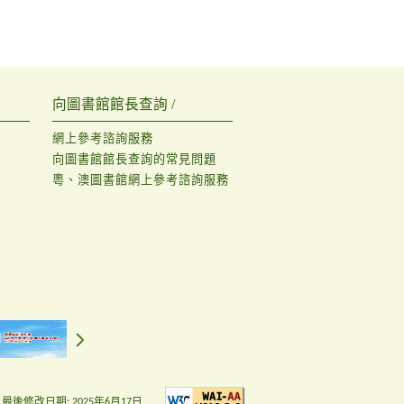
向圖書館館長查詢 /
網上參考諮詢服務
向圖書館館長查詢的常見問題
粵、澳圖書館網上參考諮詢服務
最後修改日期:
2025年6月17日