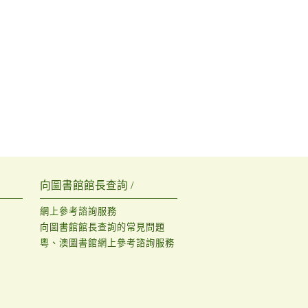
向圖書館館長查詢 /
網上參考諮詢服務
向圖書館館長查詢的常見問題
粵、澳圖書館網上參考諮詢服務