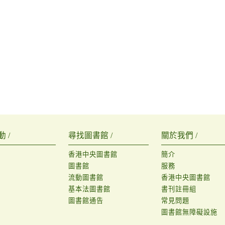
 /
尋找圖書館 /
關於我們 /
香港中央圖書館
簡介
圖書館
服務
流動圖書館
香港中央圖書館
基本法圖書館
書刊註冊組
圖書館通告
常見問題
圖書館無障礙設施