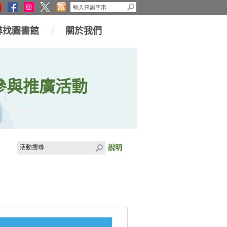
尋找圖書館
關於我們
參與推廣活動
說明