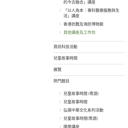
的今古融合」講座
「以人為本：專科醫療服務與生
活」講座
香港抗戰及海防博物館
其他講座及工作坊
資訊科技活動
兒童故事時間
展覽
熱門題目
兒童故事時間 (粵語)
兒童故事時間
弘揚中華文化系列活動
兒童故事時間(粵語)
國學講座