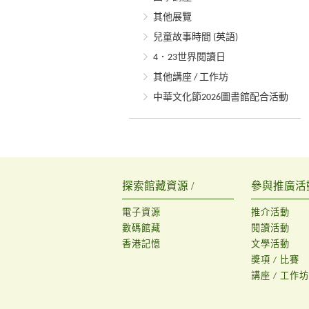
其他展覽
兒童故事時間 (英語)
4．23世界閱讀日
其他講座 / 工作坊
中華文化節2026圖書館配合活動
探索館藏資源 /
參與推廣活動
電子資源
推介活動
數碼館藏
閱讀活動
香港記憶
文學活動
獎項 / 比賽
講座 / 工作坊