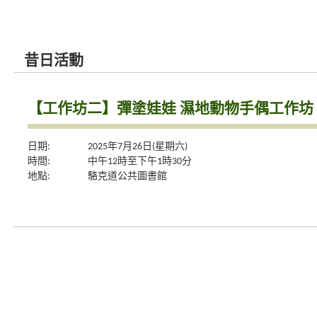
昔日活動
【工作坊二】彈塗娃娃 濕地動物手偶工作坊
日期:
2025年7月26日(星期六)
時間:
中午12時至下午1時30分
地點:
駱克道公共圖書館