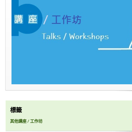
標籤
其他講座 / 工作坊