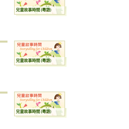
兒童故事時間 (粵語)
兒童故事時間 (粵語)
兒童故事時間 (粵語)