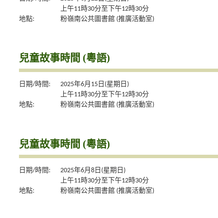
上午11時30分至下午12時30分
地點:
粉嶺南公共圖書館 (推廣活動室)
兒童故事時間 (粵語)
日期/時間:
2025年6月15日(星期日)
上午11時30分至下午12時30分
地點:
粉嶺南公共圖書館 (推廣活動室)
兒童故事時間 (粵語)
日期/時間:
2025年6月8日(星期日)
上午11時30分至下午12時30分
地點:
粉嶺南公共圖書館 (推廣活動室)