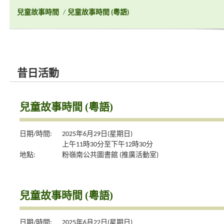
兒童故事時間
/
兒童故事時間 (粵語)
昔日活動
兒童故事時間 (粵語)
日期/時間:
2025年6月29日(星期日)
上午11時30分至下午12時30分
地點:
粉嶺南公共圖書館 (推廣活動室)
兒童故事時間 (粵語)
日期/時間:
2025年6月22日(星期日)