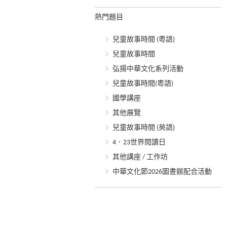
熱門題目
兒童故事時間 (粵語)
兒童故事時間
弘揚中華文化系列活動
兒童故事時間(粵語)
國學講座
其他展覽
兒童故事時間 (英語)
4．23世界閱讀日
其他講座 / 工作坊
中華文化節2026圖書館配合活動