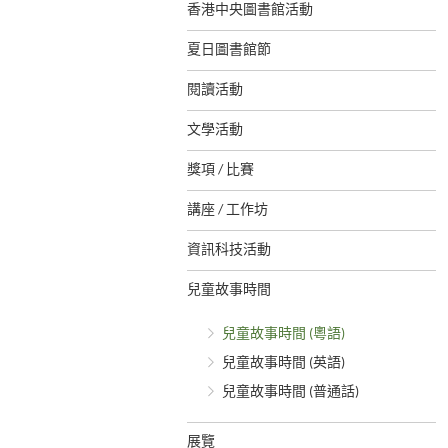
香港中央圖書館活動
夏日圖書館節
閱讀活動
文學活動
獎項 / 比賽
講座 / 工作坊
資訊科技活動
兒童故事時間
兒童故事時間 (粵語)
兒童故事時間 (英語)
兒童故事時間 (普通話)
展覽