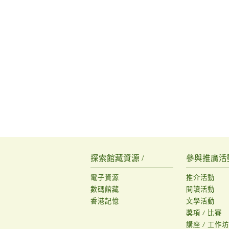
探索館藏資源 /
參與推廣活動
電子資源
推介活動
數碼館藏
閱讀活動
香港記憶
文學活動
獎項 / 比賽
講座 / 工作坊