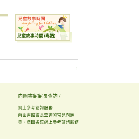
兒童故事時間 (粵語)
1
向圖書館館長查詢 /
網上參考諮詢服務
向圖書館館長查詢的常見問題
粵、澳圖書館網上參考諮詢服務