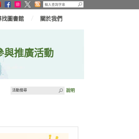
尋找圖書館
關於我們
參與推廣活動
說明