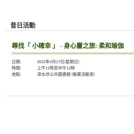
昔日活動
尋找「 小確幸 」 - 身心靈之旅: 柔和瑜伽
日期:
2025年4月27日(星期日)
時間:
上午11時至中午12時
地點:
深水埗公共圖書館 (推廣活動室)