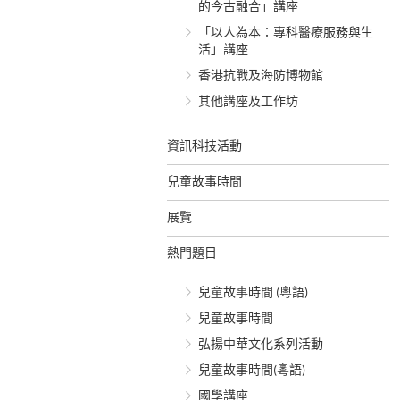
的今古融合」講座
「以人為本：專科醫療服務與生
活」講座
香港抗戰及海防博物館
其他講座及工作坊
資訊科技活動
兒童故事時間
展覽
熱門題目
兒童故事時間 (粵語)
兒童故事時間
弘揚中華文化系列活動
兒童故事時間(粵語)
國學講座