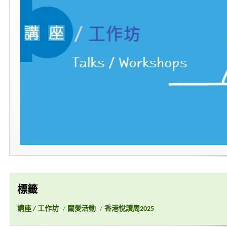
標籤
講座 / 工作坊
/
關愛活動
/
香港悅讀周2025