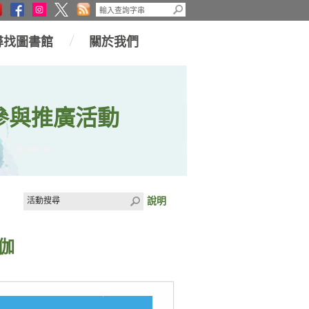
尋找圖書館
關於我們
參與推廣活動
說明
瑜伽