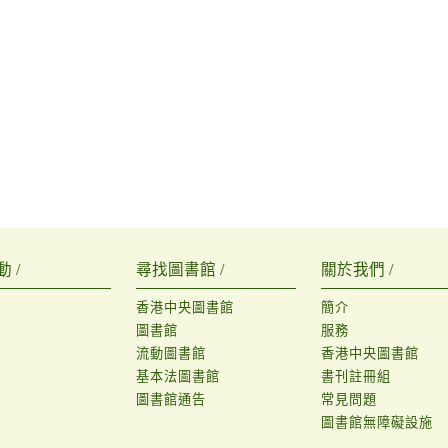
 /
尋找圖書館 /
關於我們 /
香港中央圖書館
簡介
圖書館
服務
流動圖書館
香港中央圖書館
基本法圖書館
書刊註冊組
圖書館通告
常見問題
圖書館無障礙設施