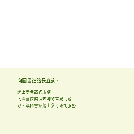
向圖書館館長查詢 /
網上參考諮詢服務
向圖書館館長查詢的常見問題
粵、澳圖書館網上參考諮詢服務