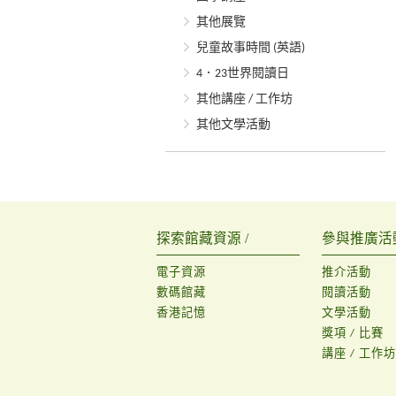
其他展覽
兒童故事時間 (英語)
4．23世界閱讀日
其他講座 / 工作坊
其他文學活動
探索館藏資源 /
參與推廣活動
電子資源
推介活動
數碼館藏
閱讀活動
香港記憶
文學活動
獎項 / 比賽
講座 / 工作坊