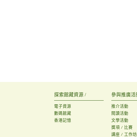
探索館藏資源 /
參與推廣活動
電子資源
推介活動
數碼館藏
閱讀活動
香港記憶
文學活動
獎項 / 比賽
講座 / 工作坊