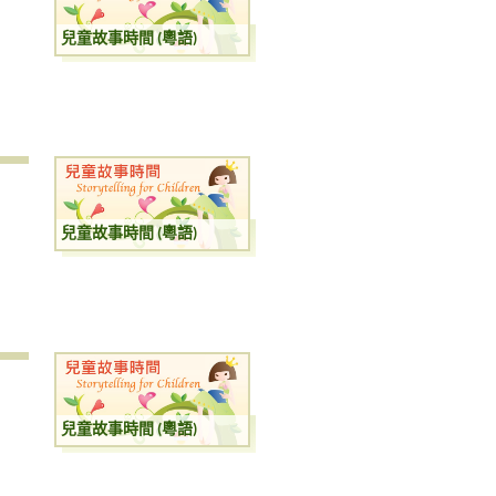
兒童故事時間 (粵語)
兒童故事時間 (粵語)
兒童故事時間 (粵語)