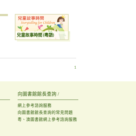
兒童故事時間 (粵語)
1
向圖書館館長查詢 /
網上參考諮詢服務
向圖書館館長查詢的常見問題
粵、澳圖書館網上參考諮詢服務