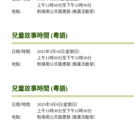
上午11時30分至下午12時30分
地點:
粉嶺南公共圖書館 (推廣活動室)
兒童故事時間 (粵語)
日期/時間:
2025年3月16日(星期日)
上午11時30分至下午12時30分
地點:
粉嶺南公共圖書館 (推廣活動室)
兒童故事時間 (粵語)
日期/時間:
2025年3月9日(星期日)
上午11時30分至下午12時30分
地點:
粉嶺南公共圖書館 (推廣活動室)