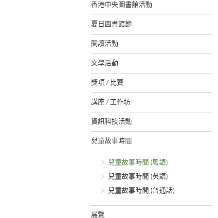
香港中央圖書館活動
夏日圖書館節
閱讀活動
文學活動
獎項 / 比賽
講座 / 工作坊
資訊科技活動
兒童故事時間
兒童故事時間 (粵語)
兒童故事時間 (英語)
兒童故事時間 (普通話)
展覽