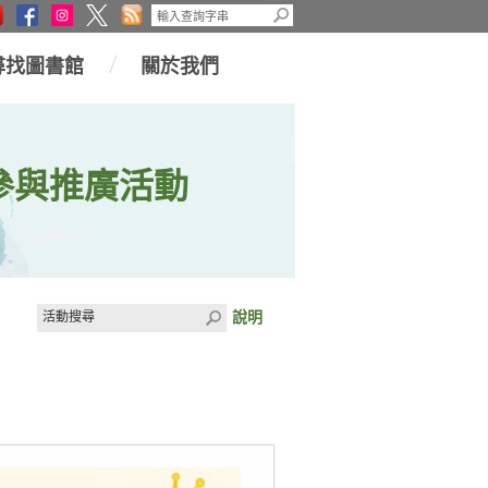
尋找圖書館
關於我們
參與推廣活動
說明