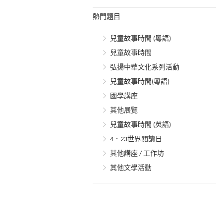
熱門題目
兒童故事時間 (粵語)
兒童故事時間
弘揚中華文化系列活動
兒童故事時間(粵語)
國學講座
其他展覽
兒童故事時間 (英語)
4．23世界閱讀日
其他講座 / 工作坊
其他文學活動