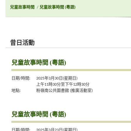
兒童故事時間
/
兒童故事時間 (粵語)
昔日活動
兒童故事時間 (粵語)
日期/時間:
2025年3月30日(星期日)
上午11時30分至下午12時30分
地點:
粉嶺南公共圖書館 (推廣活動室)
兒童故事時間 (粵語)
日期/時間:
2025年3月23日(星期日)