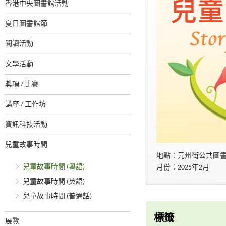
香港中央圖書館活動
夏日圖書館節
閱讀活動
文學活動
獎項 / 比賽
講座 / 工作坊
資訊科技活動
兒童故事時間
地點：元州街公共圖
兒童故事時間 (粵語)
月份：2025年2月
兒童故事時間 (英語)
兒童故事時間 (普通話)
標籤
展覽