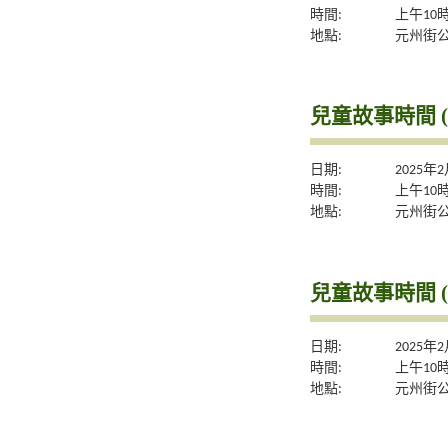
時間:
上午10
地點:
元州街
兒童故事時間 (
日期:
2025年
時間:
上午10
地點:
元州街
兒童故事時間 (
日期:
2025年
時間:
上午10
地點:
元州街