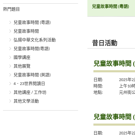
兒童故事時間 (粵語)
熱門題目
兒童故事時間 (粵語)
兒童故事時間
弘揚中華文化系列活動
昔日活動
兒童故事時間(粵語)
國學講座
兒童故事時間 (
其他展覽
兒童故事時間 (英語)
日期:
2025年
4．23世界閱讀日
時間:
上午10
地點:
元州街
其他講座 / 工作坊
其他文學活動
兒童故事時間 (
日期:
2025年