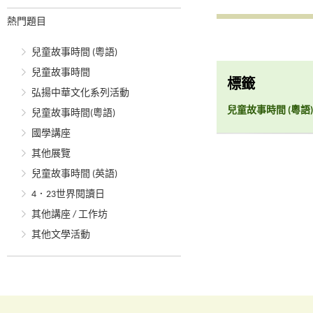
熱門題目
兒童故事時間 (粵語)
兒童故事時間
標籤
弘揚中華文化系列活動
兒童故事時間 (粵語)
兒童故事時間(粵語)
國學講座
其他展覽
兒童故事時間 (英語)
4．23世界閱讀日
其他講座 / 工作坊
其他文學活動