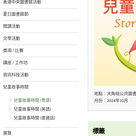
香港中央圖書館活動
夏日圖書館節
閱讀活動
文學活動
獎項 / 比賽
講座 / 工作坊
資訊科技活動
兒童故事時間
地點︰大角咀公共圖
兒童故事時間 (粵語)
月份︰2024年10月
兒童故事時間 (英語)
兒童故事時間 (普通話)
標籤
展覽