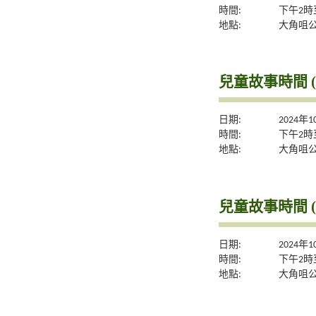
時間:
下午2時
地點:
大角咀
兒童故事時間 (
日期:
2024年
時間:
下午2時
地點:
大角咀
兒童故事時間 (
日期:
2024年
時間:
下午2時
地點:
大角咀