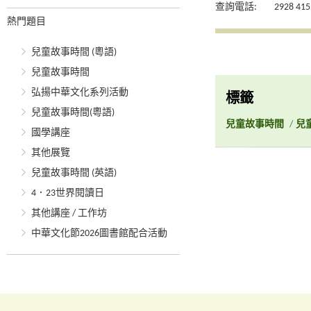
查詢電話:
2928 415
熱門題目
兒童故事時間 (粵語)
兒童故事時間
弘揚中華文化系列活動
標籤
兒童故事時間(粵語)
兒童故事時間
/
兒
國學講座
其他展覽
兒童故事時間 (英語)
4．23世界閱讀日
其他講座 / 工作坊
中華文化節2026圖書館配合活動