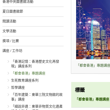
香港中央圖書館活動
夏日圖書館節
閱讀活動
文學活動
獎項 / 比賽
講座 / 工作坊
「香港記憶：香港歷史文化再發
「都會香港」專題講座 
現」講座系列
「都會香港」專題講座
生死教育講座系列
哲學講座
標籤
「百年建築：東華三院文物館的故
事」講座
「都會香港」專題講座
「細說非遺：東華非物質文化遺產