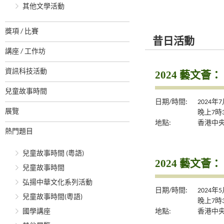
其他文學活動
獎項 / 比賽
昔日活動
講座 / 工作坊
資訊科技活動
2024 藝文
兒童故事時間
日期/時間:
2024年
展覽
晚上7時
地點:
香港中央
熱門題目
兒童故事時間 (粵語)
2024 藝文
兒童故事時間
弘揚中華文化系列活動
日期/時間:
2024年
兒童故事時間(粵語)
晚上7時
地點:
香港中央
國學講座