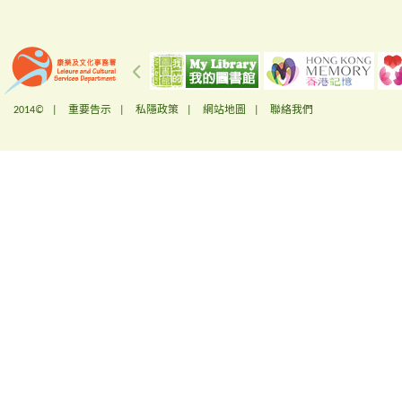
2014© |
重要告示
|
私隱政策
|
網站地圖
|
聯絡我們