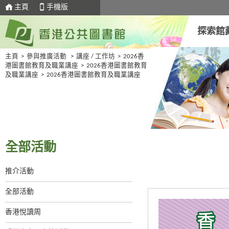
主頁
手機版
探索館
主頁
>
參與推廣活動
>
講座 / 工作坊
>
2026香
港圖書館教育及職業講座
>
2026香港圖書館教育
及職業講座
>
2026香港圖書館教育及職業講座
全部活動
推介活動
全部活動
香港悅讀周