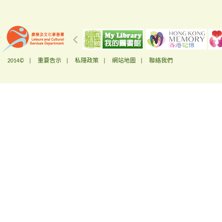
2014© |
重要告示
|
私隱政策
|
網站地圖
|
聯絡我們