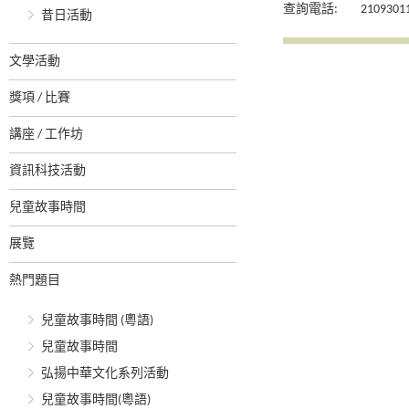
查詢電話:
2109301
昔日活動
文學活動
獎項 / 比賽
講座 / 工作坊
資訊科技活動
兒童故事時間
展覽
熱門題目
兒童故事時間 (粵語)
兒童故事時間
弘揚中華文化系列活動
兒童故事時間(粵語)