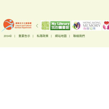
2014© |
重要告示
|
私隱政策
|
網站地圖
|
聯絡我們