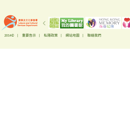
2014© |
重要告示
|
私隱政策
|
網站地圖
|
聯絡我們