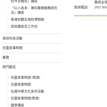
的今古融合」講座
費用全
查詢電話:
2927 305
「以人為本：專科醫療服務與生
活」講座
香港抗戰及海防博物館
其他講座及工作坊
資訊科技活動
兒童故事時間
展覽
熱門題目
兒童故事時間 (粵語)
兒童故事時間
弘揚中華文化系列活動
兒童故事時間(粵語)
國學講座