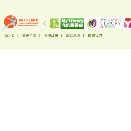
2014© |
重要告示
|
私隱政策
|
網站地圖
|
聯絡我們