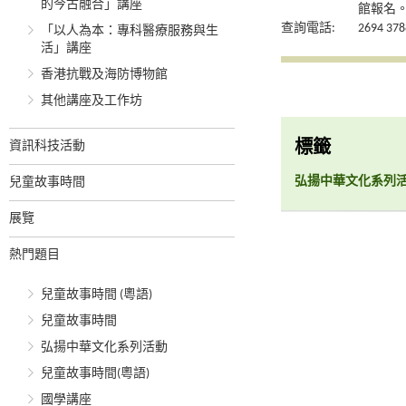
的今古融合」講座
館報名
查詢電話:
2694 378
「以人為本：專科醫療服務與生
活」講座
香港抗戰及海防博物館
其他講座及工作坊
資訊科技活動
標籤
弘揚中華文化系列
兒童故事時間
展覽
熱門題目
兒童故事時間 (粵語)
兒童故事時間
弘揚中華文化系列活動
兒童故事時間(粵語)
國學講座