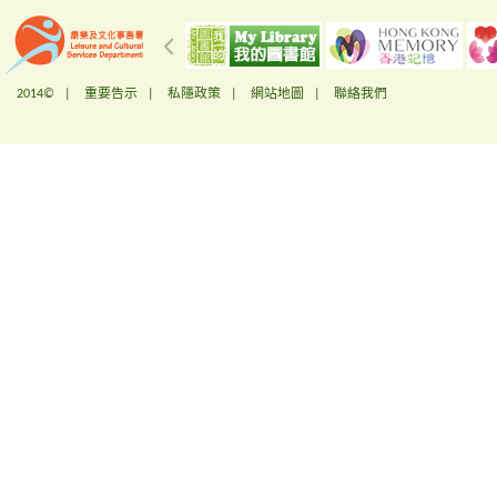
2014© |
重要告示
|
私隱政策
|
網站地圖
|
聯絡我們