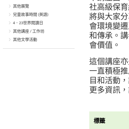
社高級保育
其他展覽
兒童故事時間 (英語)
將與大家分
4．23世界閱讀日
會環境變遷
其他講座 / 工作坊
和傳承。講
其他文學活動
會價值。
這個講座亦
一直積極推
目和活動，
更多資訊，
標籤