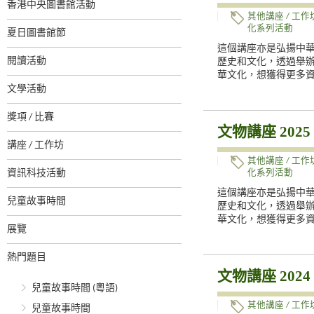
香港中央圖書館活動
其他講座 / 工作
化系列活動
夏日圖書館節
這個講座亦是弘揚中
閱讀活動
歷史和文化，透過舉
華文化，想獲得更多
文學活動
獎項 / 比賽
文物講座 2025
講座 / 工作坊
其他講座 / 工作
資訊科技活動
化系列活動
這個講座亦是弘揚中
兒童故事時間
歷史和文化，透過舉
華文化，想獲得更多
展覽
熱門題目
文物講座 2024
兒童故事時間 (粵語)
其他講座 / 工作
兒童故事時間