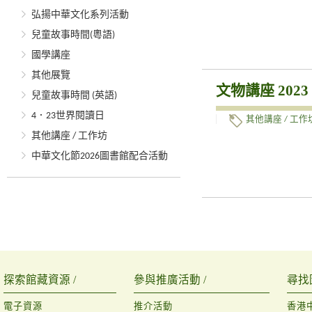
弘揚中華文化系列活動
兒童故事時間(粵語)
國學講座
其他展覽
文物講座 2023
兒童故事時間 (英語)
4．23世界閱讀日
其他講座 / 工作
其他講座 / 工作坊
中華文化節2026圖書館配合活動
探索館藏資源 /
參與推廣活動 /
尋找
電子資源
推介活動
香港