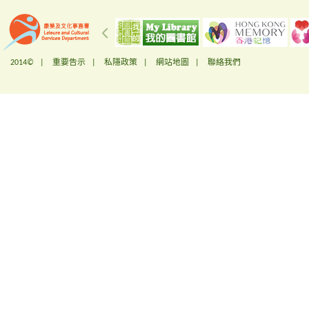
2014© |
重要告示
|
私隱政策
|
網站地圖
|
聯絡我們