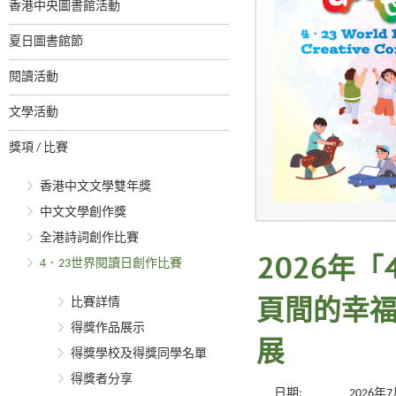
香港中央圖書館活動
夏日圖書館節
閱讀活動
文學活動
獎項 / 比賽
香港中文文學雙年獎
中文文學創作獎
全港詩詞創作比賽
4．23世界閱讀日創作比賽
2026年
比賽詳情
頁間的幸福
得獎作品展示
展
得獎學校及得獎同學名單
得獎者分享
日期:
2026年