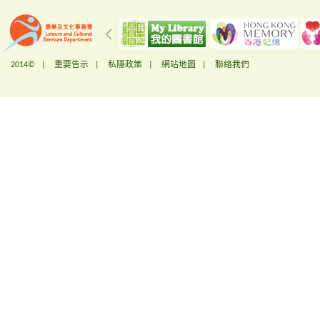
2014© |
重要告示
|
私隱政策
|
網站地圖
|
聯絡我們