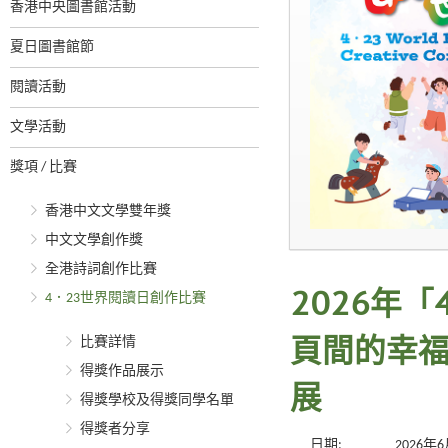
香港中央圖書館活動
夏日圖書館節
閱讀活動
文學活動
獎項 / 比賽
香港中文文學雙年獎
中文文學創作獎
全港詩詞創作比賽
4．23世界閱讀日創作比賽
2026年
比賽詳情
頁間的幸福
得獎作品展示
展
得獎學校及得獎同學名單
得獎者分享
日期:
2026年