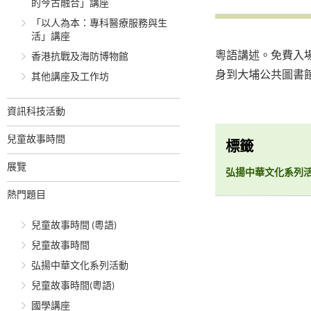
的今古融合」講座
「以人為本：專科醫療服務與生
活」講座
粵語講述。免費入場
香港抗戰及海防博物館
身到大埔公共圖書館或
其他講座及工作坊
資訊科技活動
兒童故事時間
標籤
展覽
弘揚中華文化系列
熱門題目
兒童故事時間 (粵語)
兒童故事時間
弘揚中華文化系列活動
兒童故事時間(粵語)
國學講座