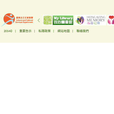
2014© |
重要告示
|
私隱政策
|
網站地圖
|
聯絡我們