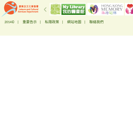
2014© |
重要告示
|
私隱政策
|
網站地圖
|
聯絡我們