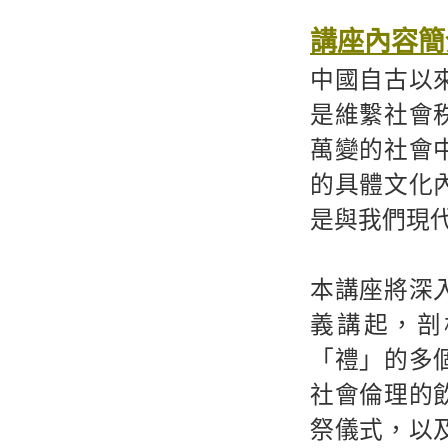
講座內容簡
中國自古以
是維繫社會
萬變的社會
的具體文化
是與我們現
本講座將深
義講起，剖
「禮」的多
社會倫理的
祭儀式，以