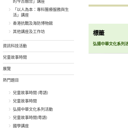
的今古融合」講座
「以人為本：專科醫療服務與生
活」講座
香港抗戰及海防博物館
其他講座及工作坊
標籤
弘揚中華文化系列
資訊科技活動
兒童故事時間
展覽
熱門題目
兒童故事時間 (粵語)
兒童故事時間
弘揚中華文化系列活動
兒童故事時間(粵語)
國學講座