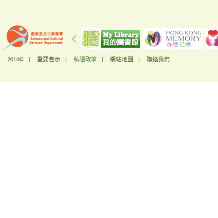
2014© |
重要告示
|
私隱政策
|
網站地圖
|
聯絡我們